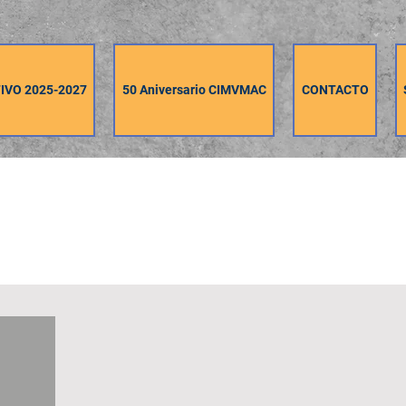
IVO 2025-2027
50 Aniversario CIMVMAC
CONTACTO