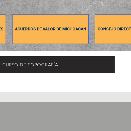
ES
ACUERDOS DE VALOR DE MICHOACAN
CONSEJO DIRECT
CURSO DE TOPOGRAFÍA